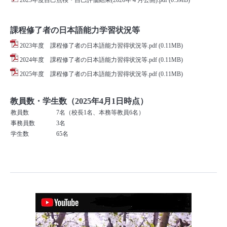
課程修了者の日本語能力学習状況等
2023年度 課程修了者の日本語能力習得状況等.pdf
(0.11MB)
2024年度 課程修了者の日本語能力習得状況等.pdf
(0.11MB)
2025年度 課程修了者の日本語能力習得状況等.pdf
(0.11MB)
教員数・学生数（2025年4月1日時点）
教員数
7名（校長1名、本務等教員6名）
事務員数
3名
学生数
65名