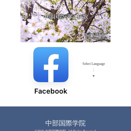
Select Language
▼
中部国際学院