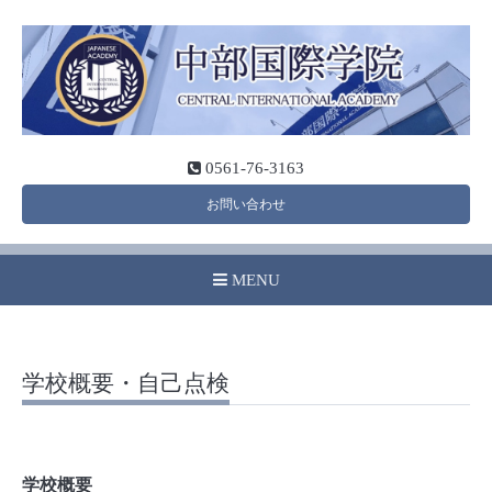
0561-76-3163
お問い合わせ
MENU
学校概要・自己点検
学校概要