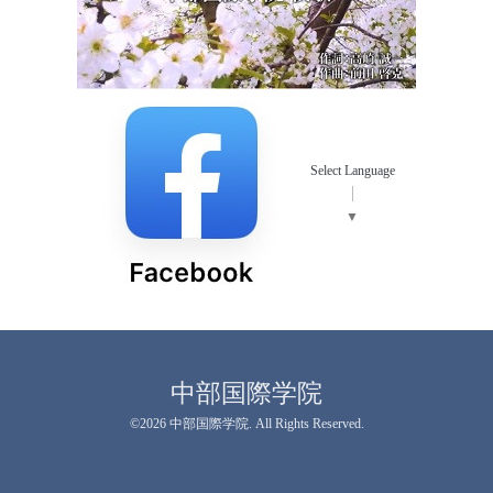
Select Language
▼
中部国際学院
©2026
中部国際学院
. All Rights Reserved.