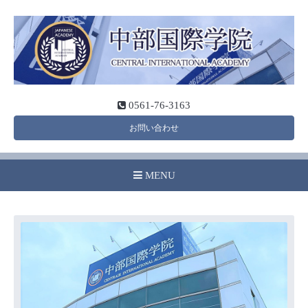
0561-76-3163
お問い合わせ
MENU