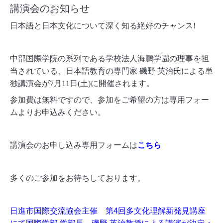
講演会のお知らせ
日本語と日本文化について深く知る絶好のチャンス!
中部国際学院の系列である学校法人海鵬学園の理事を担
当されている、日本語教育の専門家 磯野 英治氏による単
独講演会が7月11日(土)に開催されます。
参加費は無料ですので、参加をご希望の方は専用フォー
ムよりお申込みください。
講演会のお申し込み専用フォームは
こちら
多くのご参加をお待ちしております。
日進市国際交流協会主催 第4回多文化理解新発見講座