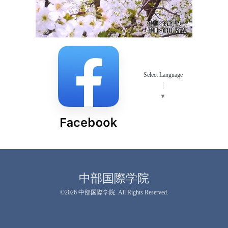
Select Language
▼
中部国際学院
©2026
中部国際学院
. All Rights Reserved.