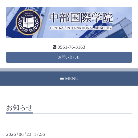
0561-76-3163
お問い合わせ
MENU
お知らせ
2026
/
06
/
23 17:56