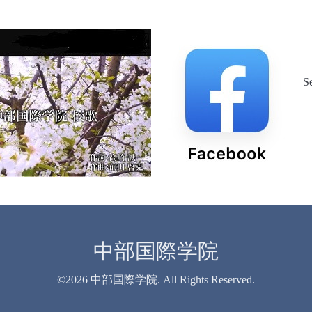
S
中部国際学院
©2026
中部国際学院
. All Rights Reserved.