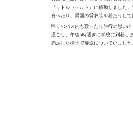
『
リトルワールド』に移動しました。
食べたり、異国の貸衣装を着たりして
帰りのバス内も歌ったり旅行の思い出
過ごし、午後5時過ぎに学校に到着し
満足した様子で帰途についていました