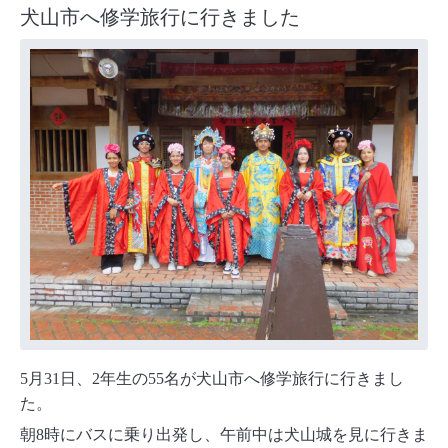
犬山市へ修学旅行に行きました
5月31日、2年生の55名が犬山市へ修学旅行に行きまし
た。
朝8時にバスに乗り出発し、
午前中は犬山城を見に行きま