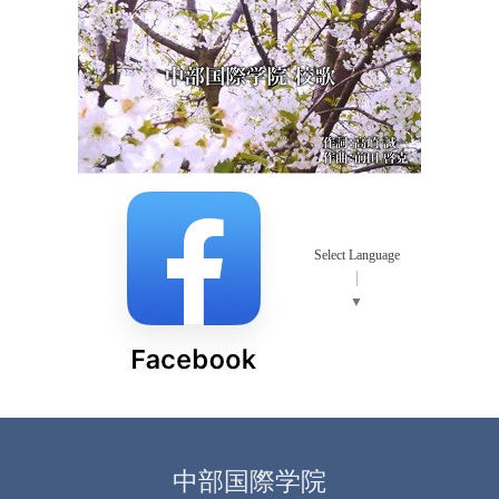
Select Language
▼
中部国際学院