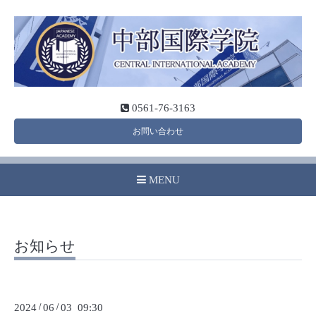
0561-76-3163
お問い合わせ
MENU
お知らせ
2024
/
06
/
03 09:30