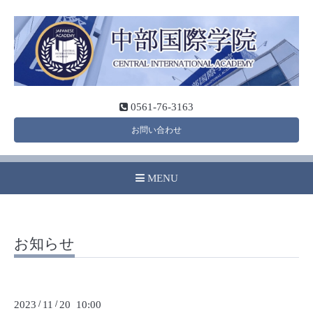
0561-76-3163
お問い合わせ
MENU
お知らせ
2023
/
11
/
20 10:00