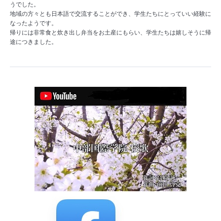
うでした。
地域の方々とも日本語で交流することができ、学生たちにとっていい経験に
なったようです。
帰りには非常食と炊き出し弁当をお土産にもらい、学生たちは嬉しそうに帰
途につきました。