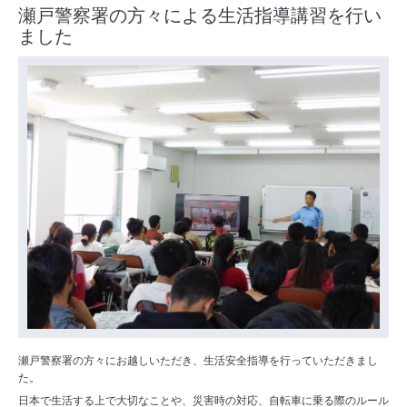
瀬戸警察署の方々による生活指導講習を行い
ました
瀬戸警察署の方々にお越しいただき、生活安全指導を行っていただきまし
た。
日本で生活する上で大切なことや、災害時の対応、自転車に乗る際のルール